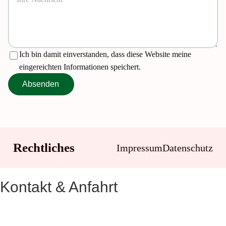
Ich bin damit einverstanden, dass diese Website meine
eingereichten Informationen speichert.
Absenden
Rechtliches
Impressum
Datenschutz
Kontakt & Anfahrt