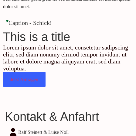
dolor sit amet.
•
Caption - Schick!
This is a title
Lorem ipsum dolor sit amet, consetetur sadipscing
elitr, sed diam nonumy eirmod tempor invidunt ut
labore et dolore magna aliquyam erat, sed diam
voluptua.
Jetzt Anfragen
Kontakt & Anfahrt
Ralf Steinert & Luise Noll